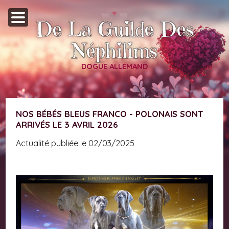
De La Guilde Des
Néphilims
DOGUE ALLEMAND
NOS BÉBÉS BLEUS FRANCO - POLONAIS SONT
ARRIVÉS LE 3 AVRIL 2026
Actualité publiée le 02/03/2025