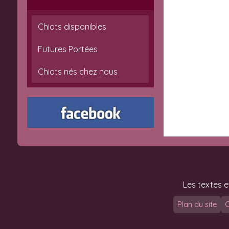
Chiots disponibles
Futures Portées
Chiots nés chez nous
Les textes e
Plan du site
C