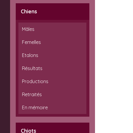
Chiens
Mâles
Femelles
Etalons
Résultats
Productions
Retraités
En mémoire
Chiots