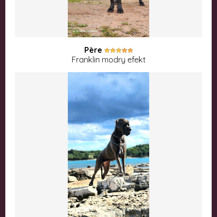
Père
Franklin modry efekt